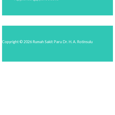
Copyright © 2026 Rumah Sakit Paru Dr. H. A. Rotinsulu